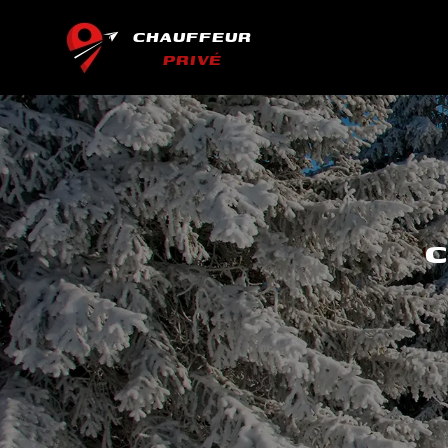
CHAUFFEUR
PRIVÉ
C