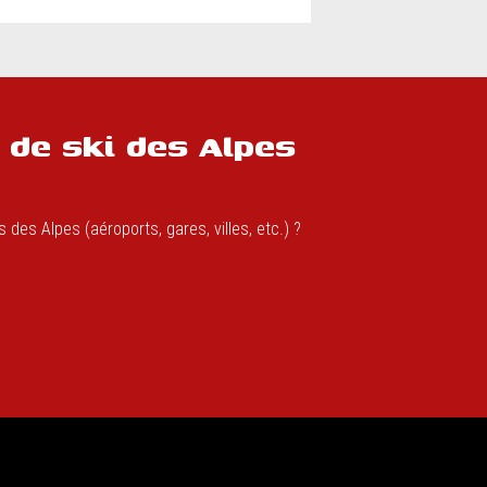
 de ski des Alpes
des Alpes (aéroports, gares, villes, etc.) ?