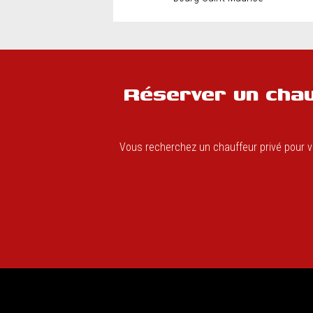
Réserver un chau
Vous recherchez un chauffeur privé pour vou