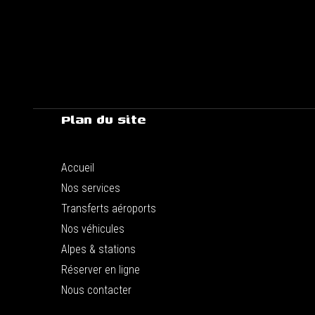
Plan du site
Accueil
Nos services
Transferts aéroports
Nos véhicules
Alpes & stations
Réserver en ligne
Nous contacter