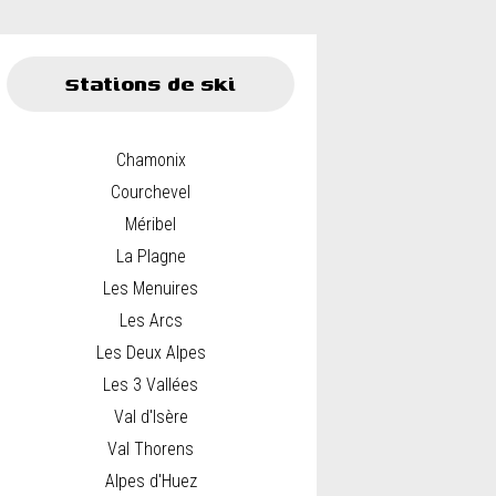
Stations de ski
Chamonix
Courchevel
Méribel
La Plagne
Les Menuires
Les Arcs
Les Deux Alpes
Les 3 Vallées
Val d'Isère
Val Thorens
Alpes d'Huez