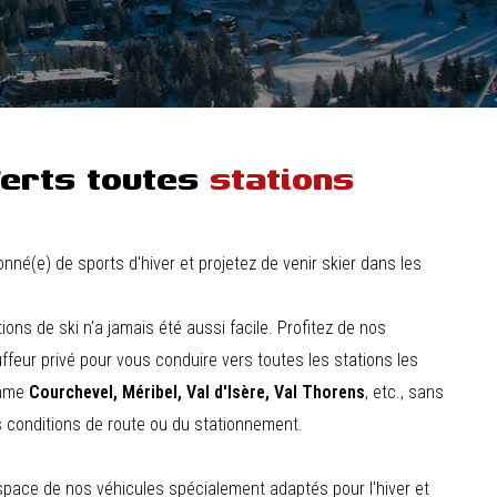
erts toutes
stations
nné(e) de sports d'hiver et projetez de venir skier dans les
ons de ski n'a jamais été aussi facile. Profitez de nos
ffeur privé pour vous conduire vers toutes les stations les
omme
Courchevel, Méribel, Val d'Isère, Val Thorens
, etc., sans
 conditions de route ou du stationnement.
espace de nos véhicules spécialement adaptés pour l'hiver et