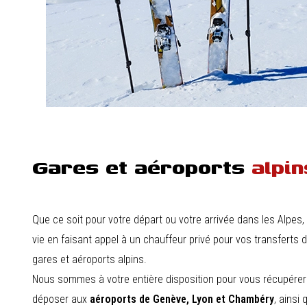
Gares et aéroports
alpin
Que ce soit pour votre départ ou votre arrivée dans les Alpes, f
vie en faisant appel à un chauffeur privé pour vos transferts d
gares et aéroports alpins.
Nous sommes à votre entière disposition pour vous récupérer
déposer aux
aéroports de Genève, Lyon et Chambéry
, ainsi 